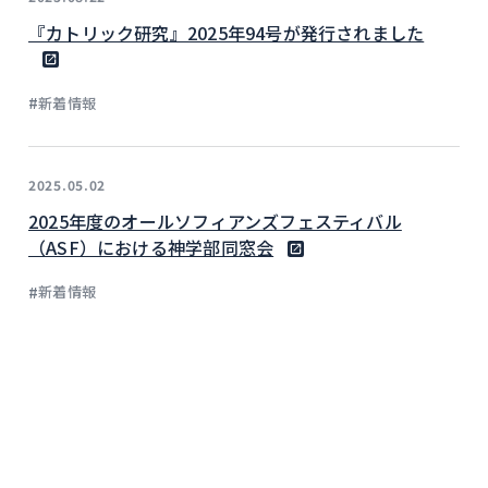
『カトリック研究』2025年94号が発行されました
#
新着情報
2025.05.02
2025年度のオールソフィアンズフェスティバル
（ASF）における神学部同窓会
#
新着情報