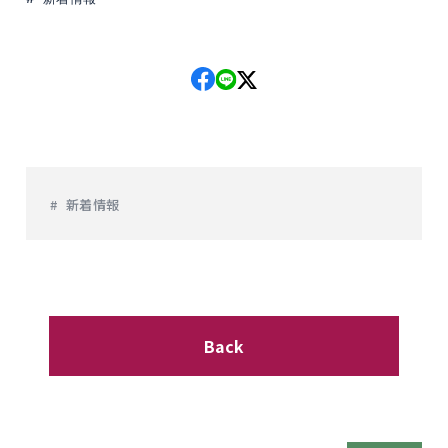
新着情報
Back