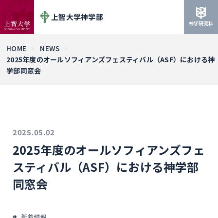
上智大学神学部
神学研究科
HOME
NEWS
2025年度のオールソフィアンズフェスティバル（ASF）における神
学部同窓会
2025.05.02
2025年度のオールソフィアンズフェ
スティバル（ASF）における神学部
同窓会
新着情報